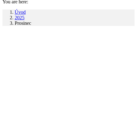
You are here:
Úvod
2025
Prosinec