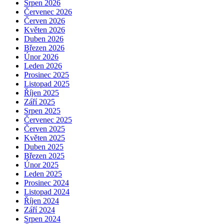
Srpen 2026
Červenec 2026
Červen 2026
Květen 2026
Duben 2026
Březen 2026
Únor 2026
Leden 2026
Prosinec 2025
Listopad 2025
Říjen 2025
Září 2025
Srpen 2025
Červenec 2025
Červen 2025
Květen 2025
Duben 2025
Březen 2025
Únor 2025
Leden 2025
Prosinec 2024
Listopad 2024
Říjen 2024
Září 2024
Srpen 2024