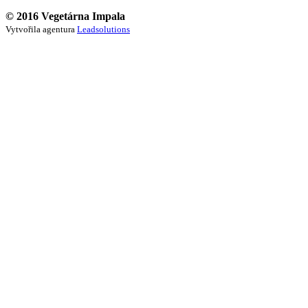
© 2016 Vegetárna Impala
Vytvořila agentura
Leadsolutions