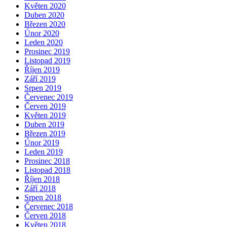
Květen 2020
Duben 2020
Březen 2020
Únor 2020
Leden 2020
Prosinec 2019
Listopad 2019
Říjen 2019
Září 2019
Srpen 2019
Červenec 2019
Červen 2019
Květen 2019
Duben 2019
Březen 2019
Únor 2019
Leden 2019
Prosinec 2018
Listopad 2018
Říjen 2018
Září 2018
Srpen 2018
Červenec 2018
Červen 2018
Květen 2018