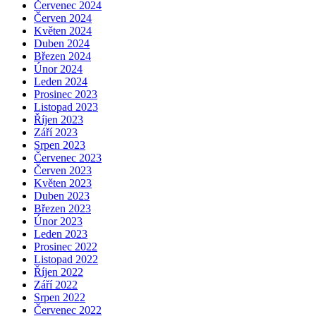
Červenec 2024
Červen 2024
Květen 2024
Duben 2024
Březen 2024
Únor 2024
Leden 2024
Prosinec 2023
Listopad 2023
Říjen 2023
Září 2023
Srpen 2023
Červenec 2023
Červen 2023
Květen 2023
Duben 2023
Březen 2023
Únor 2023
Leden 2023
Prosinec 2022
Listopad 2022
Říjen 2022
Září 2022
Srpen 2022
Červenec 2022