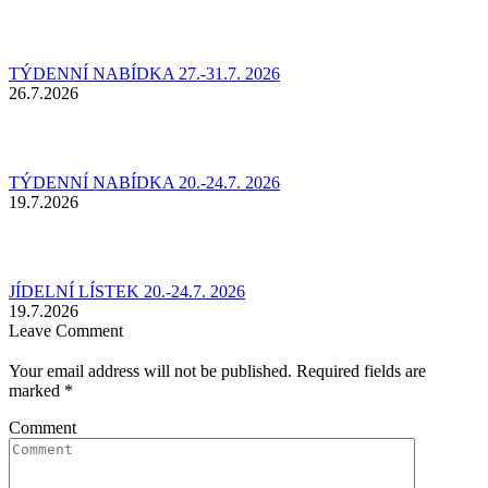
TÝDENNÍ NABÍDKA 27.-31.7. 2026
26.7.2026
TÝDENNÍ NABÍDKA 20.-24.7. 2026
19.7.2026
JÍDELNÍ LÍSTEK 20.-24.7. 2026
19.7.2026
Leave Comment
Your email address will not be published. Required fields are
marked
*
Comment