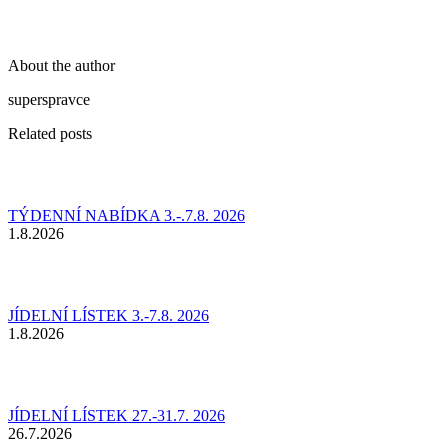
About the author
superspravce
Related posts
TÝDENNÍ NABÍDKA 3.-.7.8. 2026
1.8.2026
JÍDELNÍ LÍSTEK 3.-7.8. 2026
1.8.2026
JÍDELNÍ LÍSTEK 27.-31.7. 2026
26.7.2026