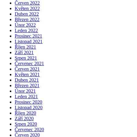
Červen 2022
Květen 2022
Duben 2022
Březen 2022
Únor 2022
Leden 2022
Prosinec 2021
Listopad 2021
Říjen 2021
Září 2021
Srpen 2021
Červenec 2021
Červen 2021
Květen 2021
Duben 2021
Březen 2021
Únor 2021
Leden 2021
Prosinec 2020
Listopad 2020
Říjen 2020
Září 2020
Srpen 2020
Červenec 2020
Červen 2020