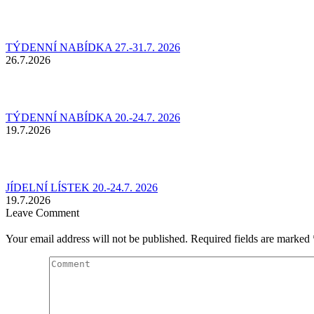
TÝDENNÍ NABÍDKA 27.-31.7. 2026
26.7.2026
TÝDENNÍ NABÍDKA 20.-24.7. 2026
19.7.2026
JÍDELNÍ LÍSTEK 20.-24.7. 2026
19.7.2026
Leave Comment
Your email address will not be published. Required fields are marked