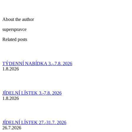
About the author
superspravce
Related posts
TÝDENNÍ NABÍDKA 3.-.7.8. 2026
1.8.2026
JÍDELNÍ LÍSTEK 3.-7.8. 2026
1.8.2026
JÍDELNÍ LÍSTEK 27.-31.7. 2026
26.7.2026