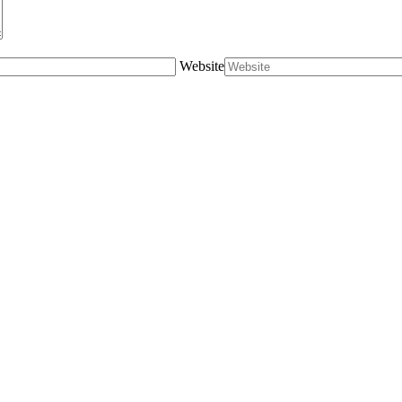
Website