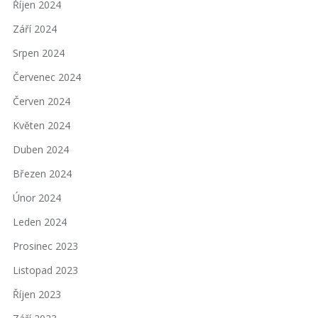
Říjen 2024
Září 2024
Srpen 2024
Červenec 2024
Červen 2024
Květen 2024
Duben 2024
Březen 2024
Únor 2024
Leden 2024
Prosinec 2023
Listopad 2023
Říjen 2023