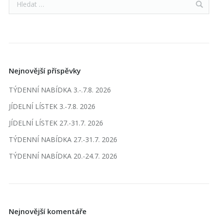
Nejnovější příspěvky
TÝDENNÍ NABÍDKA 3.-.7.8. 2026
JÍDELNÍ LÍSTEK 3.-7.8. 2026
JÍDELNÍ LÍSTEK 27.-31.7. 2026
TÝDENNÍ NABÍDKA 27.-31.7. 2026
TÝDENNÍ NABÍDKA 20.-24.7. 2026
Nejnovější komentáře