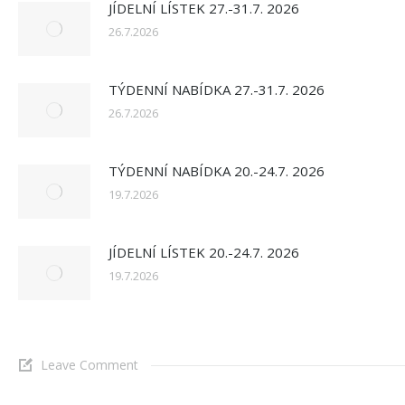
JÍDELNÍ LÍSTEK 27.-31.7. 2026
26.7.2026
TÝDENNÍ NABÍDKA 27.-31.7. 2026
26.7.2026
TÝDENNÍ NABÍDKA 20.-24.7. 2026
19.7.2026
JÍDELNÍ LÍSTEK 20.-24.7. 2026
19.7.2026
Leave Comment