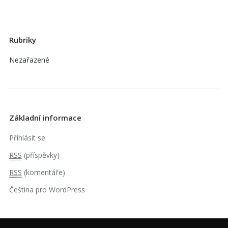
Rubriky
Nezařazené
Základní informace
Přihlásit se
RSS
(příspěvky)
RSS
(komentáře)
Čeština pro WordPress