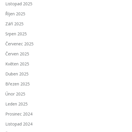
Listopad 2025
Říjen 2025
Září 2025
Srpen 2025
Červenec 2025
Červen 2025
Květen 2025
Duben 2025
Březen 2025
Únor 2025
Leden 2025
Prosinec 2024
Listopad 2024