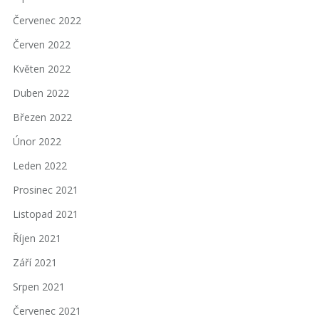
Červenec 2022
Červen 2022
Květen 2022
Duben 2022
Březen 2022
Únor 2022
Leden 2022
Prosinec 2021
Listopad 2021
Říjen 2021
Září 2021
Srpen 2021
Červenec 2021