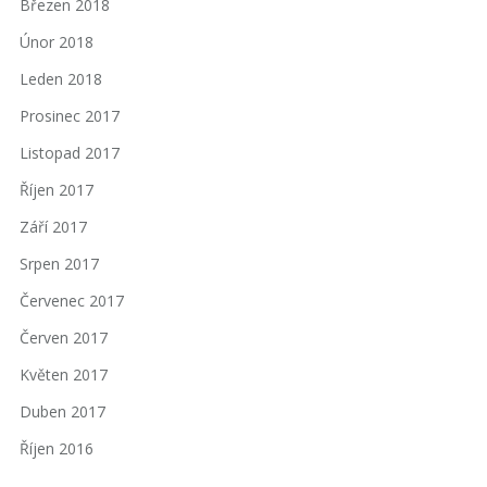
Březen 2018
Únor 2018
Leden 2018
Prosinec 2017
Listopad 2017
Říjen 2017
Září 2017
Srpen 2017
Červenec 2017
Červen 2017
Květen 2017
Duben 2017
Říjen 2016