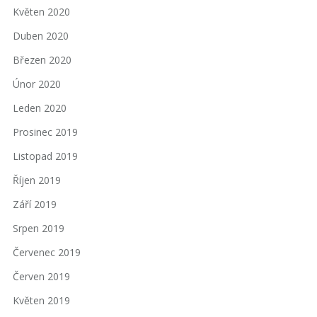
Květen 2020
Duben 2020
Březen 2020
Únor 2020
Leden 2020
Prosinec 2019
Listopad 2019
Říjen 2019
Září 2019
Srpen 2019
Červenec 2019
Červen 2019
Květen 2019