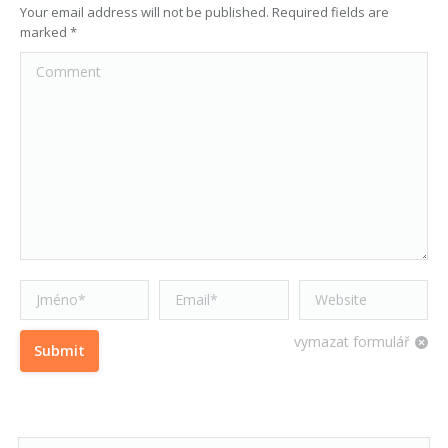
Your email address will not be published. Required fields are
marked
*
Comment
Jméno *
Email *
Website
vymazat formulář
Submit