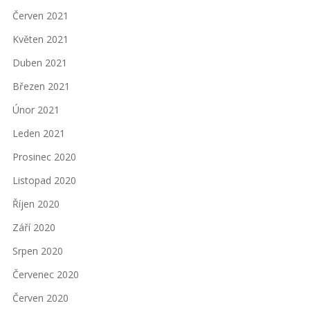
Červen 2021
Květen 2021
Duben 2021
Březen 2021
Únor 2021
Leden 2021
Prosinec 2020
Listopad 2020
Říjen 2020
Září 2020
Srpen 2020
Červenec 2020
Červen 2020