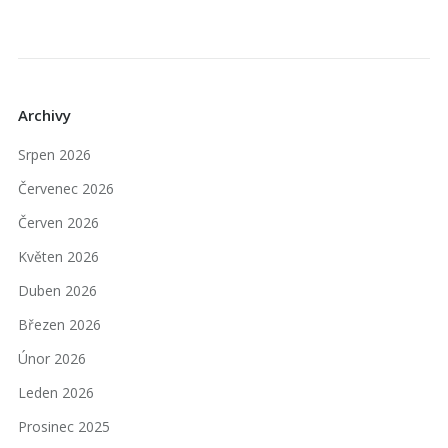
Archivy
Srpen 2026
Červenec 2026
Červen 2026
Květen 2026
Duben 2026
Březen 2026
Únor 2026
Leden 2026
Prosinec 2025