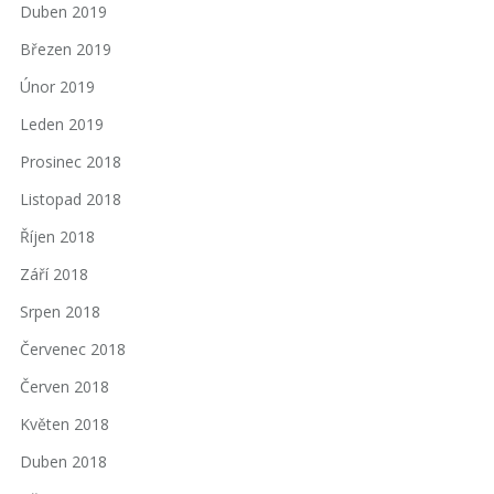
Duben 2019
Březen 2019
Únor 2019
Leden 2019
Prosinec 2018
Listopad 2018
Říjen 2018
Září 2018
Srpen 2018
Červenec 2018
Červen 2018
Květen 2018
Duben 2018