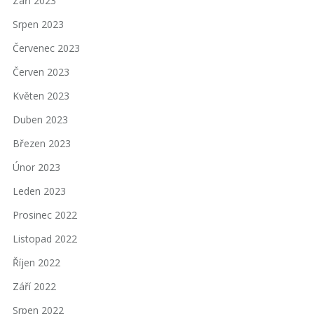
Září 2023
Srpen 2023
Červenec 2023
Červen 2023
Květen 2023
Duben 2023
Březen 2023
Únor 2023
Leden 2023
Prosinec 2022
Listopad 2022
Říjen 2022
Září 2022
Srpen 2022