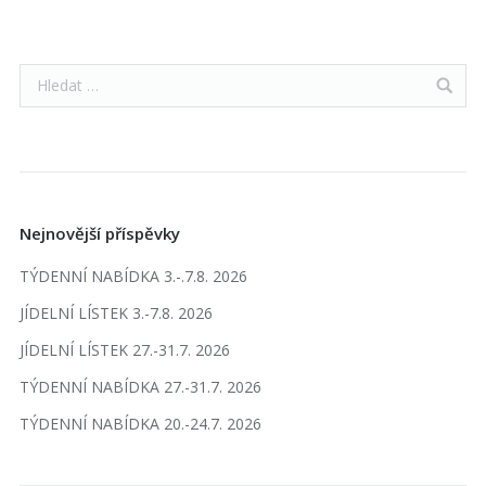
Nejnovější příspěvky
TÝDENNÍ NABÍDKA 3.-.7.8. 2026
JÍDELNÍ LÍSTEK 3.-7.8. 2026
JÍDELNÍ LÍSTEK 27.-31.7. 2026
TÝDENNÍ NABÍDKA 27.-31.7. 2026
TÝDENNÍ NABÍDKA 20.-24.7. 2026