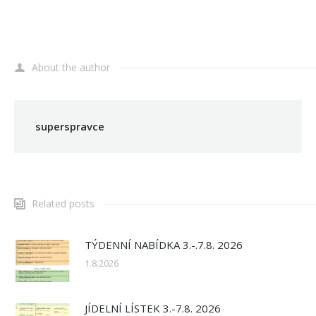
About the author
superspravce
Related posts
TÝDENNÍ NABÍDKA 3.-.7.8. 2026
1.8.2026
JÍDELNÍ LÍSTEK 3.-7.8. 2026