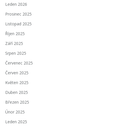
Leden 2026
Prosinec 2025
Listopad 2025
Říjen 2025
Září 2025
Srpen 2025
Červenec 2025
Červen 2025
Květen 2025
Duben 2025
Březen 2025
Únor 2025
Leden 2025