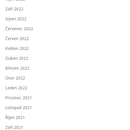
Září 2022
Srpen 2022
Červenec 2022
Červen 2022
Květen 2022
Duben 2022
Březen 2022
Únor 2022
Leden 2022
Prosinec 2021
Listopad 2021
Říjen 2021
Září 2021