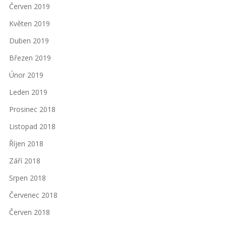
Červen 2019
Květen 2019
Duben 2019
Březen 2019
Únor 2019
Leden 2019
Prosinec 2018
Listopad 2018
Říjen 2018
Září 2018
Srpen 2018
Červenec 2018
Červen 2018