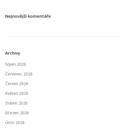
Nejnovější komentáře
Archivy
Srpen 2026
Červenec 2026
Červen 2026
Květen 2026
Duben 2026
Březen 2026
Únor 2026