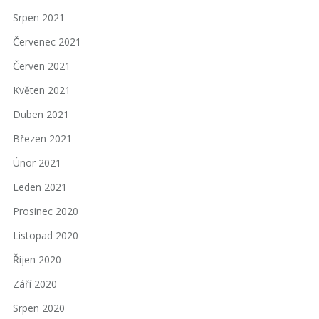
Srpen 2021
Červenec 2021
Červen 2021
Květen 2021
Duben 2021
Březen 2021
Únor 2021
Leden 2021
Prosinec 2020
Listopad 2020
Říjen 2020
Září 2020
Srpen 2020