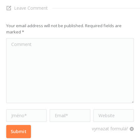
Leave Comment
Your email address will not be published. Required fields are
marked
*
Comment
Jméno *
Email *
Website
vymazat formulář
Submit