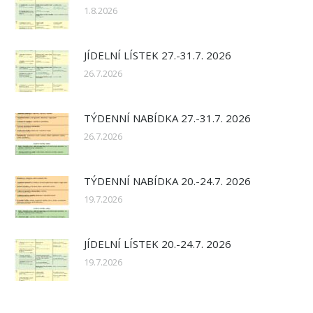
1.8.2026
JÍDELNÍ LÍSTEK 27.-31.7. 2026
26.7.2026
TÝDENNÍ NABÍDKA 27.-31.7. 2026
26.7.2026
TÝDENNÍ NABÍDKA 20.-24.7. 2026
19.7.2026
JÍDELNÍ LÍSTEK 20.-24.7. 2026
19.7.2026