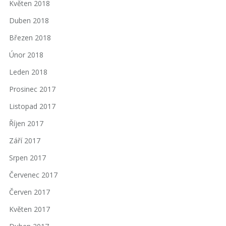
Květen 2018
Duben 2018
Březen 2018
Únor 2018
Leden 2018
Prosinec 2017
Listopad 2017
Říjen 2017
Září 2017
Srpen 2017
Červenec 2017
Červen 2017
Květen 2017