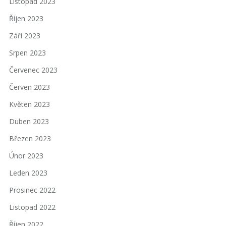
Listopad 2023
Říjen 2023
Září 2023
Srpen 2023
Červenec 2023
Červen 2023
Květen 2023
Duben 2023
Březen 2023
Únor 2023
Leden 2023
Prosinec 2022
Listopad 2022
Říjen 2022