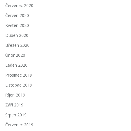
Červenec 2020
Červen 2020
Květen 2020
Duben 2020
Březen 2020
Únor 2020
Leden 2020
Prosinec 2019
Listopad 2019
Říjen 2019
Září 2019
Srpen 2019
Červenec 2019