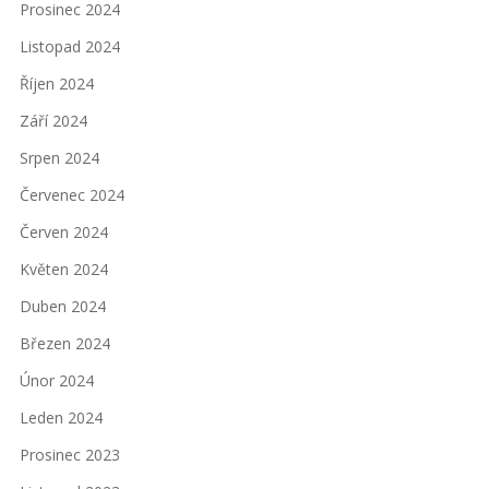
Prosinec 2024
Listopad 2024
Říjen 2024
Září 2024
Srpen 2024
Červenec 2024
Červen 2024
Květen 2024
Duben 2024
Březen 2024
Únor 2024
Leden 2024
Prosinec 2023