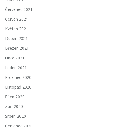
Červenec 2021
Červen 2021
Květen 2021
Duben 2021
Březen 2021
Únor 2021
Leden 2021
Prosinec 2020
Listopad 2020
Říjen 2020
Září 2020
Srpen 2020
Červenec 2020