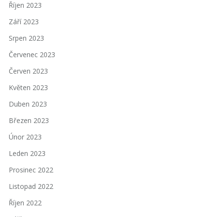
Říjen 2023
Září 2023
Srpen 2023
Červenec 2023
Červen 2023
Květen 2023
Duben 2023
Březen 2023
Únor 2023
Leden 2023
Prosinec 2022
Listopad 2022
Říjen 2022