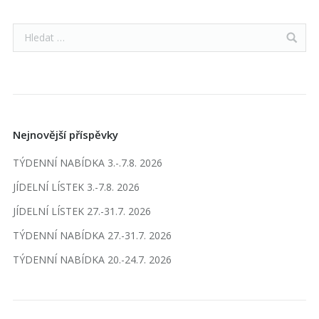
Nejnovější příspěvky
TÝDENNÍ NABÍDKA 3.-.7.8. 2026
JÍDELNÍ LÍSTEK 3.-7.8. 2026
JÍDELNÍ LÍSTEK 27.-31.7. 2026
TÝDENNÍ NABÍDKA 27.-31.7. 2026
TÝDENNÍ NABÍDKA 20.-24.7. 2026