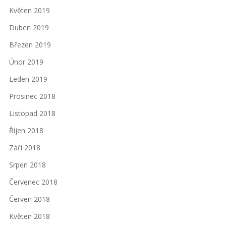
Květen 2019
Duben 2019
Březen 2019
Únor 2019
Leden 2019
Prosinec 2018
Listopad 2018
Říjen 2018
Září 2018
Srpen 2018
Červenec 2018
Červen 2018
Květen 2018