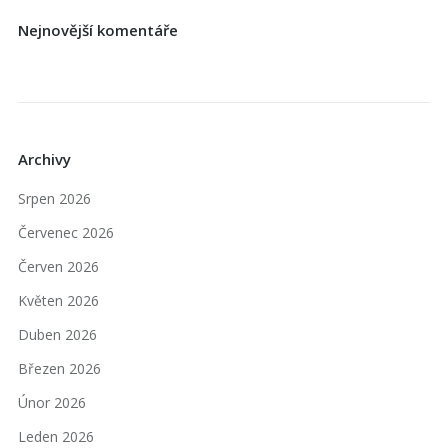
Nejnovější komentáře
Archivy
Srpen 2026
Červenec 2026
Červen 2026
Květen 2026
Duben 2026
Březen 2026
Únor 2026
Leden 2026