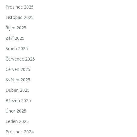
Prosinec 2025
Listopad 2025
Říjen 2025
Září 2025
Srpen 2025
Červenec 2025
Červen 2025
Květen 2025
Duben 2025
Březen 2025
Únor 2025
Leden 2025
Prosinec 2024