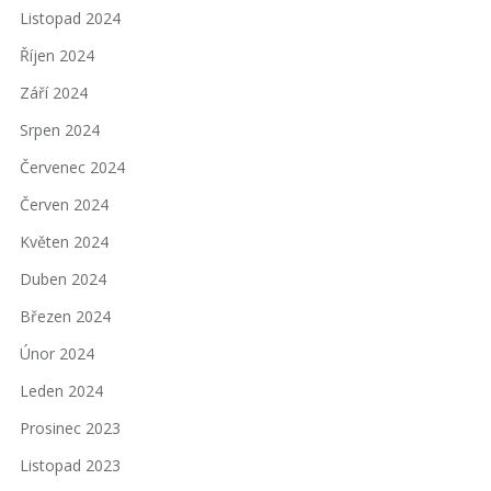
Listopad 2024
Říjen 2024
Září 2024
Srpen 2024
Červenec 2024
Červen 2024
Květen 2024
Duben 2024
Březen 2024
Únor 2024
Leden 2024
Prosinec 2023
Listopad 2023