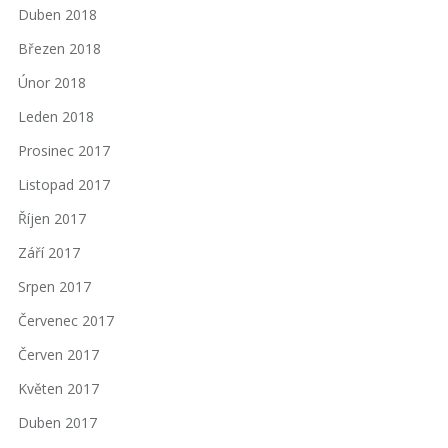
Duben 2018
Březen 2018
Únor 2018
Leden 2018
Prosinec 2017
Listopad 2017
Říjen 2017
Září 2017
Srpen 2017
Červenec 2017
Červen 2017
Květen 2017
Duben 2017