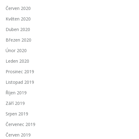
Červen 2020
Květen 2020
Duben 2020
Březen 2020
Únor 2020
Leden 2020
Prosinec 2019
Listopad 2019
Říjen 2019
Září 2019
Srpen 2019
Červenec 2019
Červen 2019