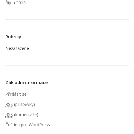
Říjen 2016
Rubriky
Nezařazené
Základní informace
Přihlásit se
RSS
(příspěvky)
RSS
(komentáře)
Čeština pro WordPress