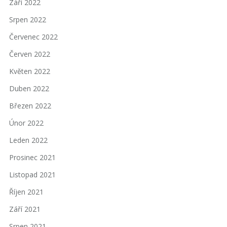
Září 2022
Srpen 2022
Červenec 2022
Červen 2022
Květen 2022
Duben 2022
Březen 2022
Únor 2022
Leden 2022
Prosinec 2021
Listopad 2021
Říjen 2021
Září 2021
Srpen 2021