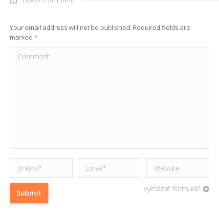
Your email address will not be published. Required fields are
marked
*
Comment
Jméno *
Email *
Website
vymazat formulář
Submit