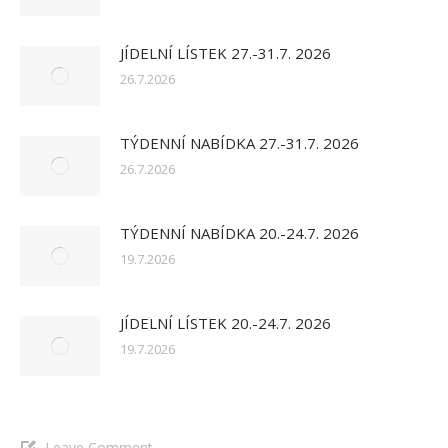
JÍDELNÍ LÍSTEK 27.-31.7. 2026
26.7.2026
TÝDENNÍ NABÍDKA 27.-31.7. 2026
26.7.2026
TÝDENNÍ NABÍDKA 20.-24.7. 2026
19.7.2026
JÍDELNÍ LÍSTEK 20.-24.7. 2026
19.7.2026
Leave Comment