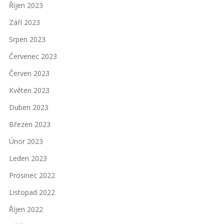
Říjen 2023
Září 2023
Srpen 2023
Červenec 2023
Červen 2023
Květen 2023
Duben 2023
Březen 2023
Únor 2023
Leden 2023
Prosinec 2022
Listopad 2022
Říjen 2022