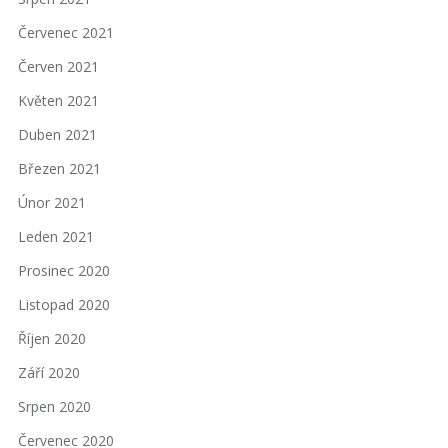
Červenec 2021
Červen 2021
Květen 2021
Duben 2021
Březen 2021
Únor 2021
Leden 2021
Prosinec 2020
Listopad 2020
Říjen 2020
Září 2020
Srpen 2020
Červenec 2020