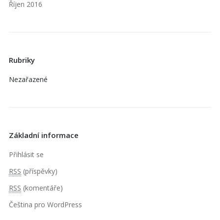
Říjen 2016
Rubriky
Nezařazené
Základní informace
Přihlásit se
RSS
(příspěvky)
RSS
(komentáře)
Čeština pro WordPress