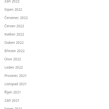
Září 2022
Srpen 2022
Červenec 2022
Červen 2022
Květen 2022
Duben 2022
Březen 2022
Únor 2022
Leden 2022
Prosinec 2021
Listopad 2021
Říjen 2021
Září 2021
Srpen 2021