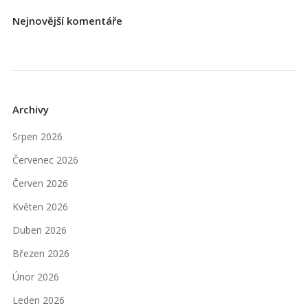
Nejnovější komentáře
Archivy
Srpen 2026
Červenec 2026
Červen 2026
Květen 2026
Duben 2026
Březen 2026
Únor 2026
Leden 2026