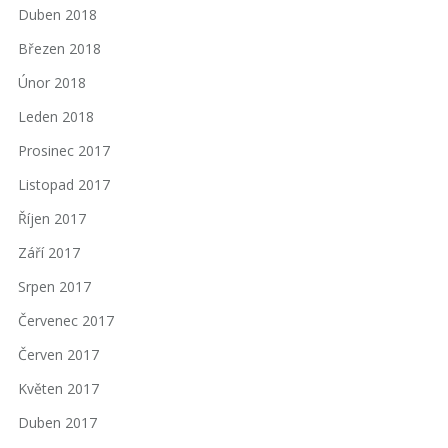
Duben 2018
Březen 2018
Únor 2018
Leden 2018
Prosinec 2017
Listopad 2017
Říjen 2017
Září 2017
Srpen 2017
Červenec 2017
Červen 2017
Květen 2017
Duben 2017