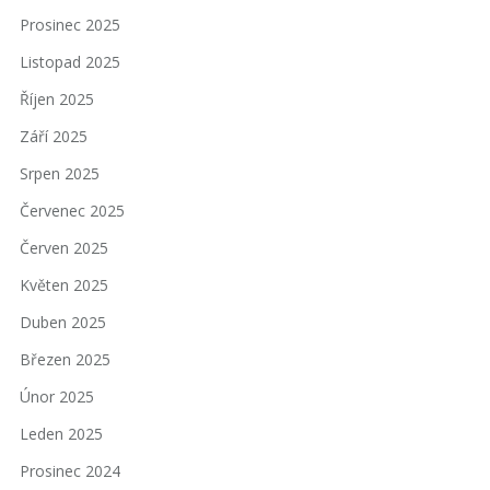
Prosinec 2025
Listopad 2025
Říjen 2025
Září 2025
Srpen 2025
Červenec 2025
Červen 2025
Květen 2025
Duben 2025
Březen 2025
Únor 2025
Leden 2025
Prosinec 2024