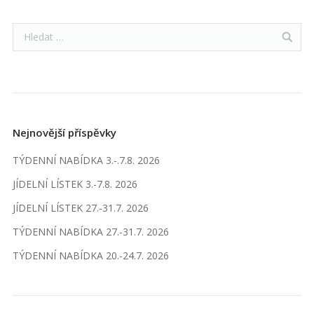
Nejnovější příspěvky
TÝDENNÍ NABÍDKA 3.-.7.8. 2026
JÍDELNÍ LÍSTEK 3.-7.8. 2026
JÍDELNÍ LÍSTEK 27.-31.7. 2026
TÝDENNÍ NABÍDKA 27.-31.7. 2026
TÝDENNÍ NABÍDKA 20.-24.7. 2026