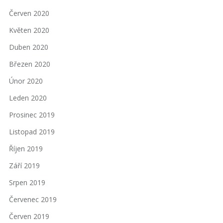
Červen 2020
Květen 2020
Duben 2020
Březen 2020
Únor 2020
Leden 2020
Prosinec 2019
Listopad 2019
Říjen 2019
Září 2019
Srpen 2019
Červenec 2019
Červen 2019