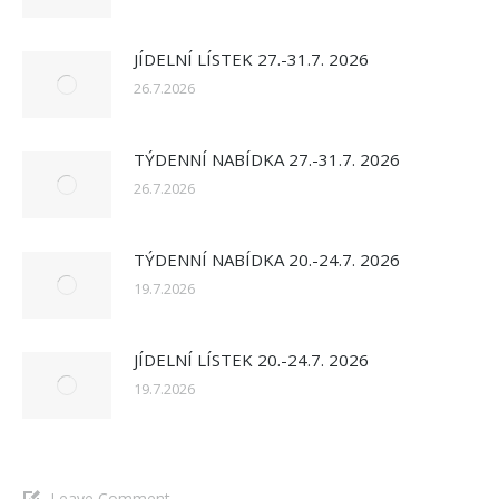
JÍDELNÍ LÍSTEK 27.-31.7. 2026
26.7.2026
TÝDENNÍ NABÍDKA 27.-31.7. 2026
26.7.2026
TÝDENNÍ NABÍDKA 20.-24.7. 2026
19.7.2026
JÍDELNÍ LÍSTEK 20.-24.7. 2026
19.7.2026
Leave Comment