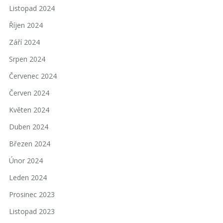
Listopad 2024
Říjen 2024
Září 2024
Srpen 2024
Červenec 2024
Červen 2024
Květen 2024
Duben 2024
Březen 2024
Únor 2024
Leden 2024
Prosinec 2023
Listopad 2023