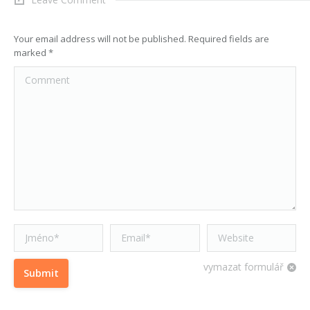
Your email address will not be published. Required fields are
marked
*
Comment
Jméno *
Email *
Website
vymazat formulář
Submit