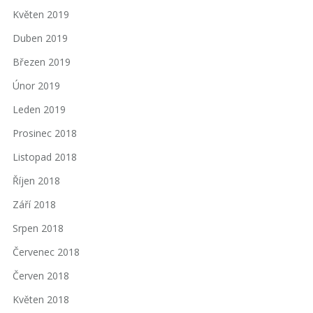
Květen 2019
Duben 2019
Březen 2019
Únor 2019
Leden 2019
Prosinec 2018
Listopad 2018
Říjen 2018
Září 2018
Srpen 2018
Červenec 2018
Červen 2018
Květen 2018