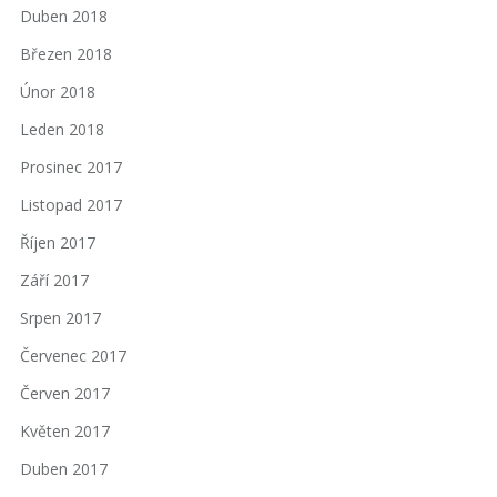
Duben 2018
Březen 2018
Únor 2018
Leden 2018
Prosinec 2017
Listopad 2017
Říjen 2017
Září 2017
Srpen 2017
Červenec 2017
Červen 2017
Květen 2017
Duben 2017