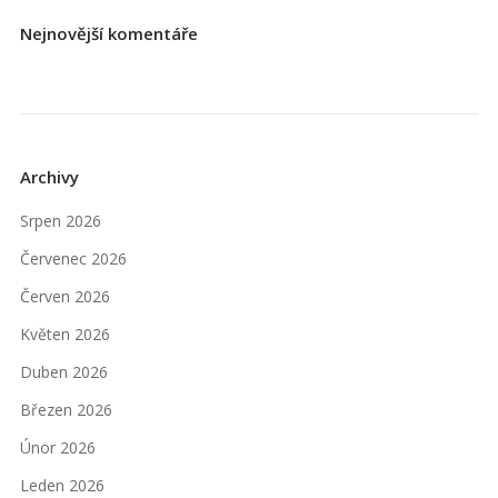
Nejnovější komentáře
Archivy
Srpen 2026
Červenec 2026
Červen 2026
Květen 2026
Duben 2026
Březen 2026
Únor 2026
Leden 2026