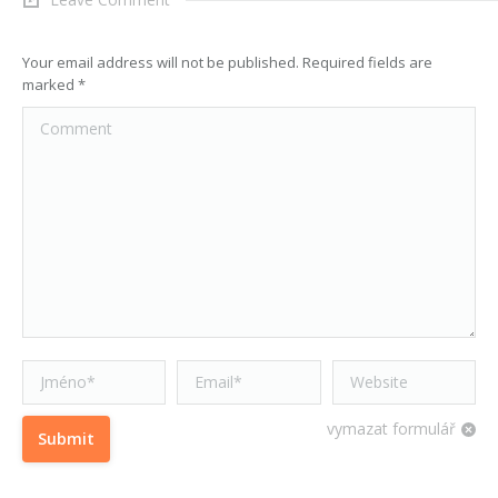
Your email address will not be published. Required fields are
marked
*
Comment
Jméno *
Email *
Website
vymazat formulář
Submit