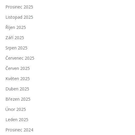
Prosinec 2025
Listopad 2025
Říjen 2025
Září 2025
Srpen 2025
Červenec 2025
Červen 2025
Květen 2025
Duben 2025
Březen 2025
Únor 2025
Leden 2025
Prosinec 2024