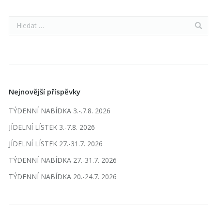
Nejnovější příspěvky
TÝDENNÍ NABÍDKA 3.-.7.8. 2026
JÍDELNÍ LÍSTEK 3.-7.8. 2026
JÍDELNÍ LÍSTEK 27.-31.7. 2026
TÝDENNÍ NABÍDKA 27.-31.7. 2026
TÝDENNÍ NABÍDKA 20.-24.7. 2026