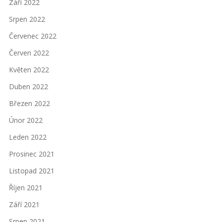
Září 2022
Srpen 2022
Červenec 2022
Červen 2022
Květen 2022
Duben 2022
Březen 2022
Únor 2022
Leden 2022
Prosinec 2021
Listopad 2021
Říjen 2021
Září 2021
Srpen 2021