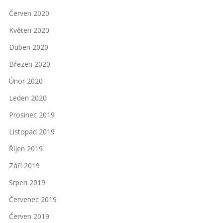
Červen 2020
Květen 2020
Duben 2020
Březen 2020
Únor 2020
Leden 2020
Prosinec 2019
Listopad 2019
Říjen 2019
Září 2019
Srpen 2019
Červenec 2019
Červen 2019