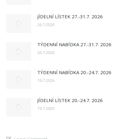
JÍDELNÍ LÍSTEK 27.-31.7. 2026
26.7.2026
TÝDENNÍ NABÍDKA 27.-31.7. 2026
26.7.2026
TÝDENNÍ NABÍDKA 20.-24.7. 2026
19.7.2026
JÍDELNÍ LÍSTEK 20.-24.7. 2026
19.7.2026
Leave Comment