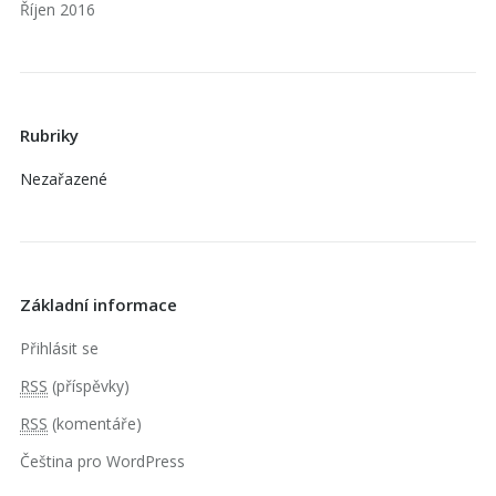
Říjen 2016
Rubriky
Nezařazené
Základní informace
Přihlásit se
RSS
(příspěvky)
RSS
(komentáře)
Čeština pro WordPress