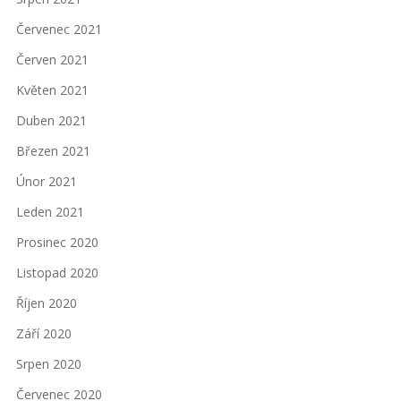
Červenec 2021
Červen 2021
Květen 2021
Duben 2021
Březen 2021
Únor 2021
Leden 2021
Prosinec 2020
Listopad 2020
Říjen 2020
Září 2020
Srpen 2020
Červenec 2020