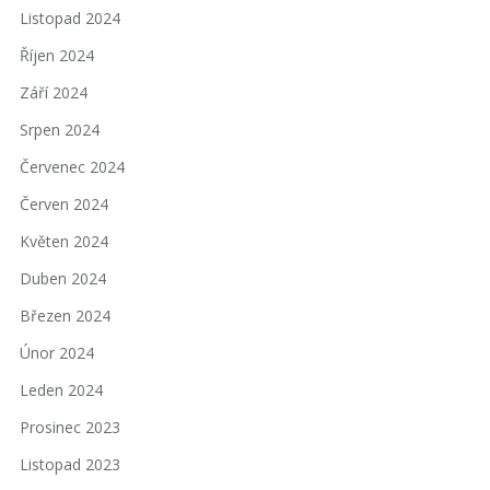
Listopad 2024
Říjen 2024
Září 2024
Srpen 2024
Červenec 2024
Červen 2024
Květen 2024
Duben 2024
Březen 2024
Únor 2024
Leden 2024
Prosinec 2023
Listopad 2023