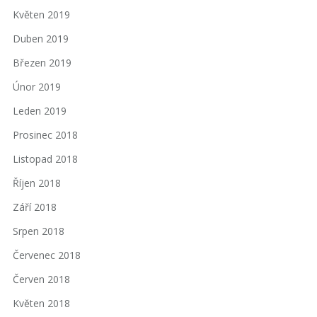
Květen 2019
Duben 2019
Březen 2019
Únor 2019
Leden 2019
Prosinec 2018
Listopad 2018
Říjen 2018
Září 2018
Srpen 2018
Červenec 2018
Červen 2018
Květen 2018