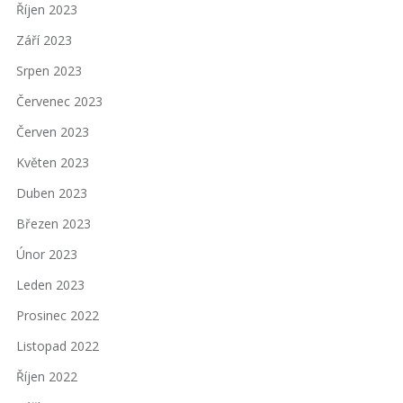
Říjen 2023
Září 2023
Srpen 2023
Červenec 2023
Červen 2023
Květen 2023
Duben 2023
Březen 2023
Únor 2023
Leden 2023
Prosinec 2022
Listopad 2022
Říjen 2022