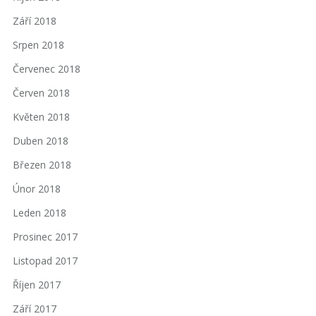
Září 2018
Srpen 2018
Červenec 2018
Červen 2018
Květen 2018
Duben 2018
Březen 2018
Únor 2018
Leden 2018
Prosinec 2017
Listopad 2017
Říjen 2017
Září 2017