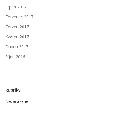
Srpen 2017
Červenec 2017
Červen 2017
Květen 2017
Duben 2017
Říjen 2016
Rubriky
Nezařazené