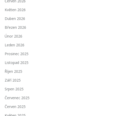
Červen 2026
Květen 2026
Duben 2026
Březen 2026
Únor 2026
Leden 2026
Prosinec 2025
Listopad 2025
Říjen 2025
Září 2025
Srpen 2025
Červenec 2025
Červen 2025
Květen 2025