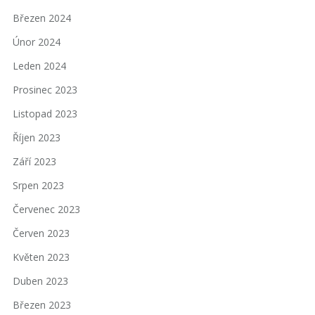
Březen 2024
Únor 2024
Leden 2024
Prosinec 2023
Listopad 2023
Říjen 2023
Září 2023
Srpen 2023
Červenec 2023
Červen 2023
Květen 2023
Duben 2023
Březen 2023