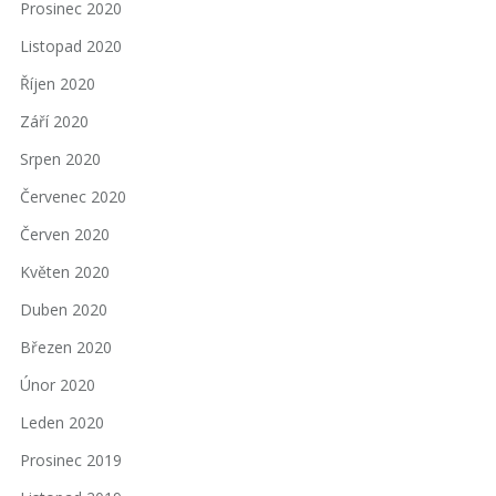
Prosinec 2020
Listopad 2020
Říjen 2020
Září 2020
Srpen 2020
Červenec 2020
Červen 2020
Květen 2020
Duben 2020
Březen 2020
Únor 2020
Leden 2020
Prosinec 2019