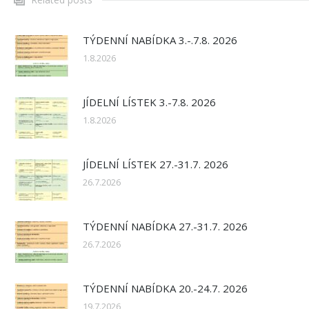
TÝDENNÍ NABÍDKA 3.-.7.8. 2026
1.8.2026
JÍDELNÍ LÍSTEK 3.-7.8. 2026
1.8.2026
JÍDELNÍ LÍSTEK 27.-31.7. 2026
26.7.2026
TÝDENNÍ NABÍDKA 27.-31.7. 2026
26.7.2026
TÝDENNÍ NABÍDKA 20.-24.7. 2026
19.7.2026