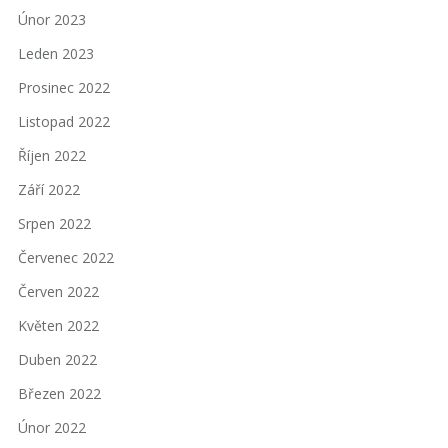
Únor 2023
Leden 2023
Prosinec 2022
Listopad 2022
Říjen 2022
Září 2022
Srpen 2022
Červenec 2022
Červen 2022
Květen 2022
Duben 2022
Březen 2022
Únor 2022