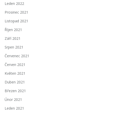
Leden 2022
Prosinec 2021
Listopad 2021
Říjen 2021
Září 2021
Srpen 2021
Červenec 2021
Červen 2021
Květen 2021
Duben 2021
Březen 2021
Únor 2021
Leden 2021