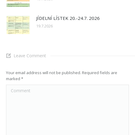
JÍDELNÍ LÍSTEK 20.-24.7. 2026
19.7.2026
Leave Comment
Your email address will not be published. Required fields are
marked
*
Comment