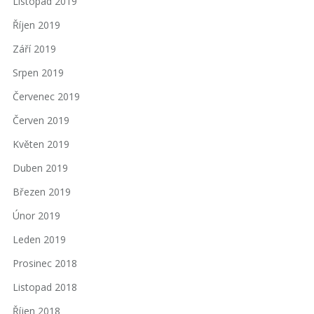
Listopad 2019
Říjen 2019
Září 2019
Srpen 2019
Červenec 2019
Červen 2019
Květen 2019
Duben 2019
Březen 2019
Únor 2019
Leden 2019
Prosinec 2018
Listopad 2018
Říjen 2018