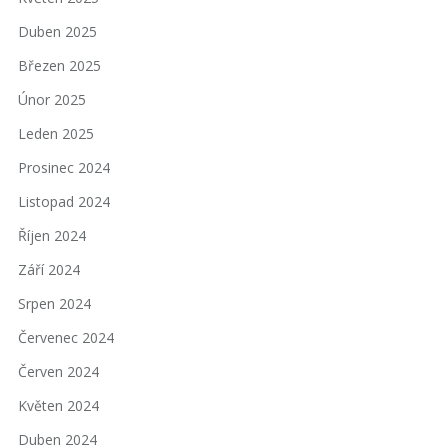
Duben 2025
Březen 2025
Únor 2025
Leden 2025
Prosinec 2024
Listopad 2024
Říjen 2024
Září 2024
Srpen 2024
Červenec 2024
Červen 2024
Květen 2024
Duben 2024