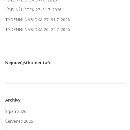
JÍDELNÍ LÍSTEK 27.-31.7. 2026
TÝDENNÍ NABÍDKA 27.-31.7. 2026
TÝDENNÍ NABÍDKA 20.-24.7. 2026
Nejnovější komentáře
Archivy
Srpen 2026
Červenec 2026