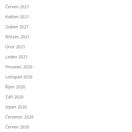
Červen 2021
Květen 2021
Duben 2021
Březen 2021
Únor 2021
Leden 2021
Prosinec 2020
Listopad 2020
Říjen 2020
Září 2020
Srpen 2020
Červenec 2020
Červen 2020