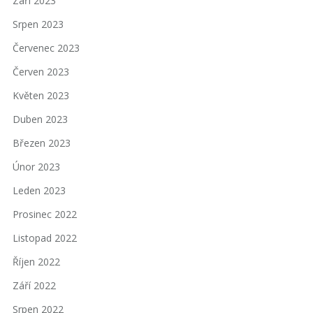
Září 2023
Srpen 2023
Červenec 2023
Červen 2023
Květen 2023
Duben 2023
Březen 2023
Únor 2023
Leden 2023
Prosinec 2022
Listopad 2022
Říjen 2022
Září 2022
Srpen 2022