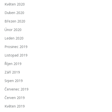
Květen 2020
Duben 2020
Březen 2020
Únor 2020
Leden 2020
Prosinec 2019
Listopad 2019
Říjen 2019
Září 2019
Srpen 2019
Červenec 2019
Červen 2019
Květen 2019