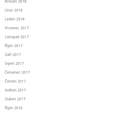
Březen 2018
Únor 2018
Leden 2018
Prosinec 2017
Listopad 2017
Říjen 2017
Září 2017
Srpen 2017
Červenec 2017
Červen 2017
Květen 2017
Duben 2017
Říjen 2016