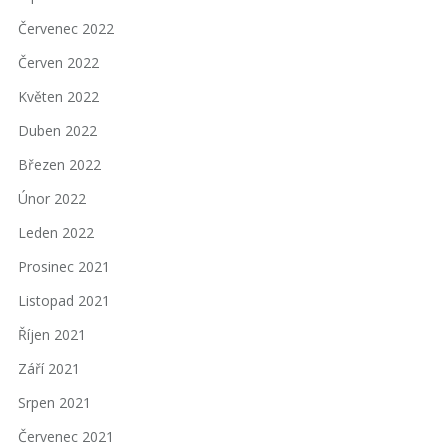
Červenec 2022
Červen 2022
Květen 2022
Duben 2022
Březen 2022
Únor 2022
Leden 2022
Prosinec 2021
Listopad 2021
Říjen 2021
Září 2021
Srpen 2021
Červenec 2021