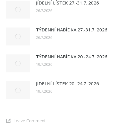
JÍDELNÍ LÍSTEK 27.-31.7. 2026
26.7.2026
TÝDENNÍ NABÍDKA 27.-31.7. 2026
26.7.2026
TÝDENNÍ NABÍDKA 20.-24.7. 2026
19.7.2026
JÍDELNÍ LÍSTEK 20.-24.7. 2026
19.7.2026
Leave Comment