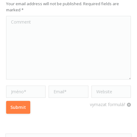
Your email address will not be published. Required fields are
marked
*
Comment
Jméno *
Email *
Website
vymazat formulář
Submit