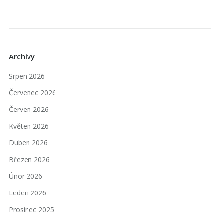
Archivy
Srpen 2026
Červenec 2026
Červen 2026
Květen 2026
Duben 2026
Březen 2026
Únor 2026
Leden 2026
Prosinec 2025