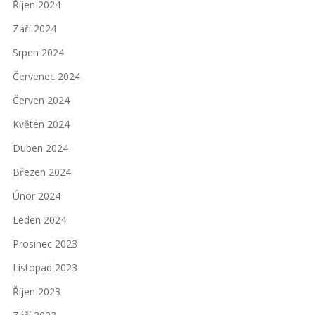
Říjen 2024
Září 2024
Srpen 2024
Červenec 2024
Červen 2024
Květen 2024
Duben 2024
Březen 2024
Únor 2024
Leden 2024
Prosinec 2023
Listopad 2023
Říjen 2023