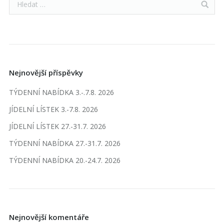
Nejnovější příspěvky
TÝDENNÍ NABÍDKA 3.-.7.8. 2026
JÍDELNÍ LÍSTEK 3.-7.8. 2026
JÍDELNÍ LÍSTEK 27.-31.7. 2026
TÝDENNÍ NABÍDKA 27.-31.7. 2026
TÝDENNÍ NABÍDKA 20.-24.7. 2026
Nejnovější komentáře