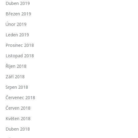
Duben 2019
Březen 2019
Únor 2019
Leden 2019
Prosinec 2018
Listopad 2018
Říjen 2018
Září 2018
Srpen 2018
Červenec 2018
Červen 2018
Květen 2018
Duben 2018