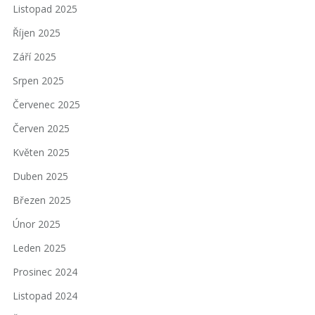
Listopad 2025
Říjen 2025
Září 2025
Srpen 2025
Červenec 2025
Červen 2025
Květen 2025
Duben 2025
Březen 2025
Únor 2025
Leden 2025
Prosinec 2024
Listopad 2024