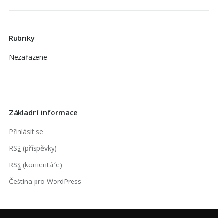
Rubriky
Nezařazené
Základní informace
Přihlásit se
RSS
(příspěvky)
RSS
(komentáře)
Čeština pro WordPress